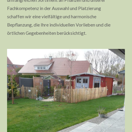
umfangreichen Sortiment an Pflanzen und unserer
Fachkompetenz in der Auswahl und Platzierung
schaffen wir eine vielfältige und harmonische
Bepflanzung, die Ihre individuellen Vorlieben und die
örtlichen Gegebenheiten berücksichtigt.