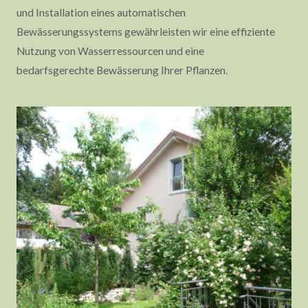
und Installation eines automatischen
Bewässerungssystems gewährleisten wir eine effiziente
Nutzung von Wasserressourcen und eine
bedarfsgerechte Bewässerung Ihrer Pflanzen.