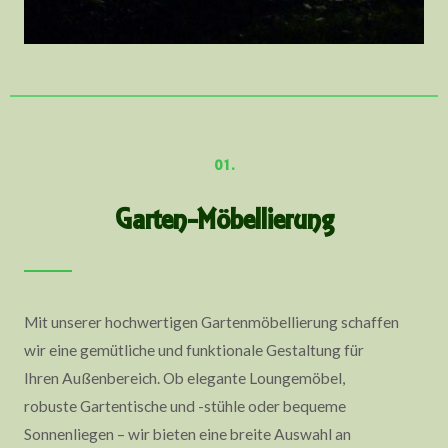
01.
Garten-Möbellierung
Mit unserer hochwertigen Gartenmöbellierung schaffen
wir eine gemütliche und funktionale Gestaltung für
Ihren Außenbereich. Ob elegante Loungemöbel,
robuste Gartentische und -stühle oder bequeme
Sonnenliegen – wir bieten eine breite Auswahl an