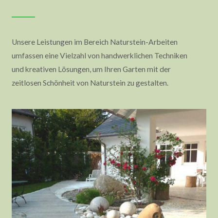
Unsere Leistungen im Bereich Naturstein-Arbeiten
umfassen eine Vielzahl von handwerklichen Techniken
und kreativen Lösungen, um Ihren Garten mit der
zeitlosen Schönheit von Naturstein zu gestalten.