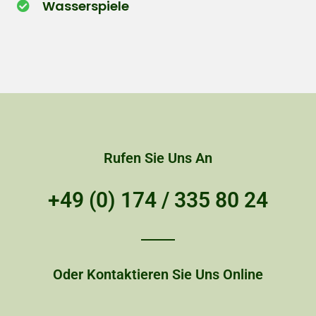
Wasserspiele
Rufen Sie Uns An
+49 (0) 174 / 335 80 24
Oder Kontaktieren Sie Uns Online