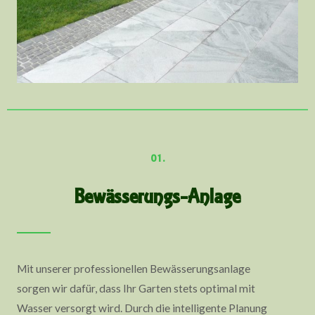
01.
Bewässerungs-Anlage
Mit unserer professionellen Bewässerungsanlage
sorgen wir dafür, dass Ihr Garten stets optimal mit
Wasser versorgt wird. Durch die intelligente Planung