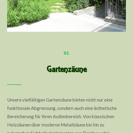
02.
Gartenzäune
Unsere vielfältigen Gartenzäune bieten nicht nur eine
funktionale Abgrenzung, sondern auch eine ästhetische
Bereicherung für Ihren Außenbereich. Von klassischen
Holzzäunen über moderne Metallzäune bis hin zu