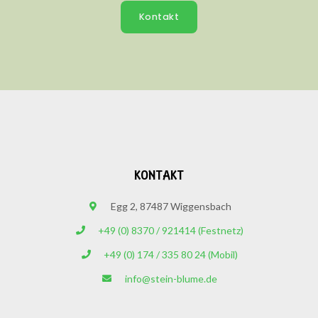
Kontakt
KONTAKT
Egg 2, 87487 Wiggensbach
+49 (0) 8370 / 921414 (Festnetz)
+49 (0) 174 / 335 80 24 (Mobil)
info@stein-blume.de