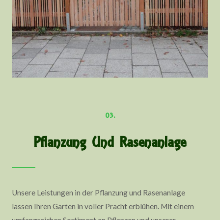
03.
Pflanzung Und Rasenanlage
Unsere Leistungen in der Pflanzung und Rasenanlage
lassen Ihren Garten in voller Pracht erblühen. Mit einem