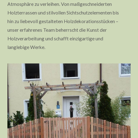
Atmosphäre zu verleihen. Von maßgeschneiderten
Holzterrassen und stilvollen Sichtschutzelementen bis
hin zu liebevoll gestalteten Holzdekorationsstücken –
unser erfahrenes Team beherrscht die Kunst der
Holzverarbeitung und schafft einzigartige und
langlebige Werke.