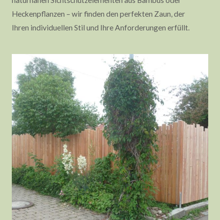
naturnahen Sichtschutzelementen aus Bambus oder
Heckenpflanzen – wir finden den perfekten Zaun, der
Ihren individuellen Stil und Ihre Anforderungen erfüllt.