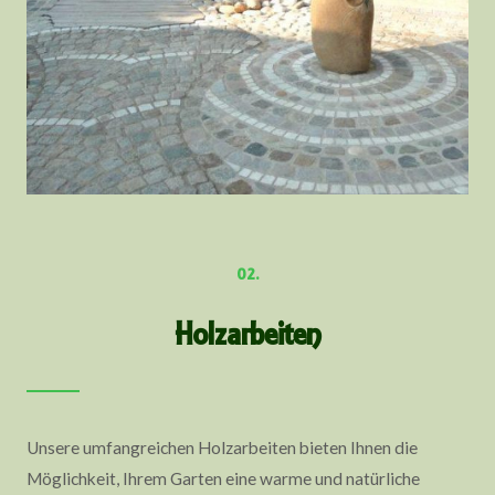
02.
Holzarbeiten
Unsere umfangreichen Holzarbeiten bieten Ihnen die
Möglichkeit, Ihrem Garten eine warme und natürliche