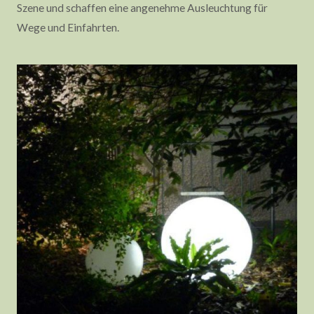
Szene und schaffen eine angenehme Ausleuchtung für
Wege und Einfahrten.