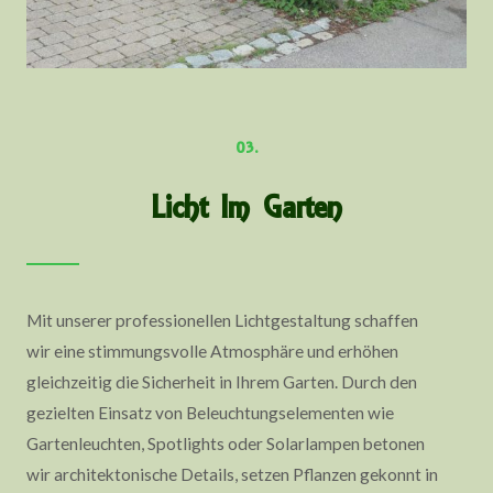
03.
Licht Im Garten
Mit unserer professionellen Lichtgestaltung schaffen
wir eine stimmungsvolle Atmosphäre und erhöhen
gleichzeitig die Sicherheit in Ihrem Garten. Durch den
gezielten Einsatz von Beleuchtungselementen wie
Gartenleuchten, Spotlights oder Solarlampen betonen
wir architektonische Details, setzen Pflanzen gekonnt in