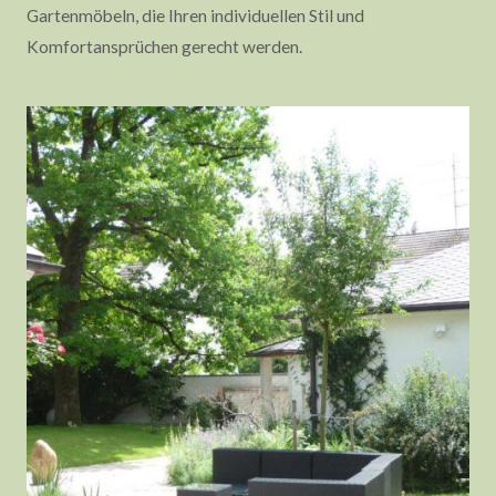
Gartenmöbeln, die Ihren individuellen Stil und
Komfortansprüchen gerecht werden.