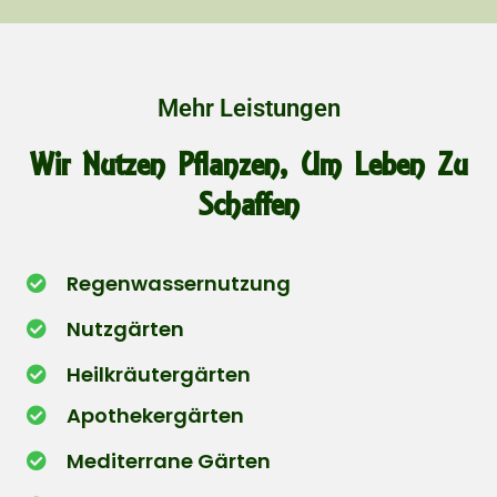
Mehr Leistungen
Wir Nutzen Pflanzen, Um Leben Zu
Schaffen
Regenwassernutzung
Nutzgärten
Heilkräutergärten
Apothekergärten
Mediterrane Gärten