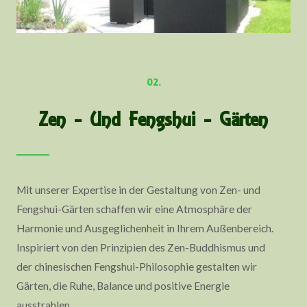
02.
Zen - Und Fengshui - Gärten
Mit unserer Expertise in der Gestaltung von Zen- und
Fengshui-Gärten schaffen wir eine Atmosphäre der
Harmonie und Ausgeglichenheit in Ihrem Außenbereich.
Inspiriert von den Prinzipien des Zen-Buddhismus und
der chinesischen Fengshui-Philosophie gestalten wir
Gärten, die Ruhe, Balance und positive Energie
ausstrahlen.