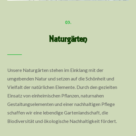
03.
Naturgärten
Unsere Naturgärten stehen im Einklang mit der
umgebenden Natur und setzen auf die Schönheit und
Vielfalt der natürlichen Elemente. Durch den gezielten
Einsatz von einheimischen Pflanzen, naturnahen
Gestaltungselementen und einer nachhaltigen Pflege
schaffen wir eine lebendige Gartenlandschaft, die
Biodiversität und ökologische Nachhaltigkeit fördert.