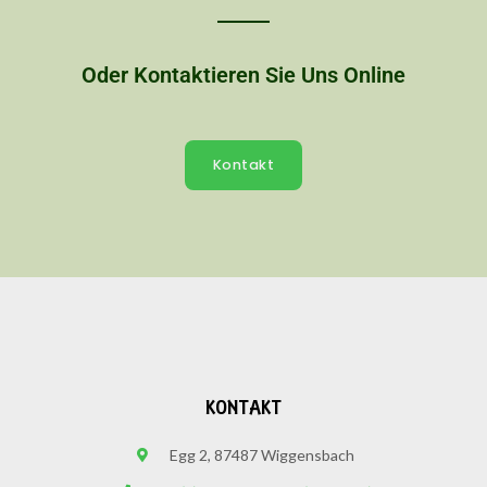
Oder Kontaktieren Sie Uns Online
Kontakt
KONTAKT
Egg 2, 87487 Wiggensbach