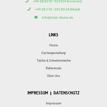
+49 (0) 8370 / 921414 (Festnetz)
+49 (0) 174 / 335 80 24 (Mobil)
info@stein-blume.de
LINKS
Home
Gartengestaltung
Teiche & Schwimmteiche
Referenzen
Über Uns
IMPRESSUM | DATENSCHUTZ
Impressum