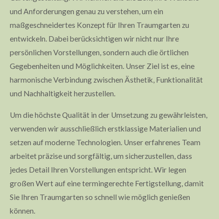
und Anforderungen genau zu verstehen, um ein
maßgeschneidertes Konzept für Ihren Traumgarten zu
entwickeln. Dabei berücksichtigen wir nicht nur Ihre
persönlichen Vorstellungen, sondern auch die örtlichen
Gegebenheiten und Möglichkeiten. Unser Ziel ist es, eine
harmonische Verbindung zwischen Ästhetik, Funktionalität
und Nachhaltigkeit herzustellen.
Um die höchste Qualität in der Umsetzung zu gewährleisten,
verwenden wir ausschließlich erstklassige Materialien und
setzen auf moderne Technologien. Unser erfahrenes Team
arbeitet präzise und sorgfältig, um sicherzustellen, dass
jedes Detail Ihren Vorstellungen entspricht. Wir legen
großen Wert auf eine termingerechte Fertigstellung, damit
Sie Ihren Traumgarten so schnell wie möglich genießen
können.