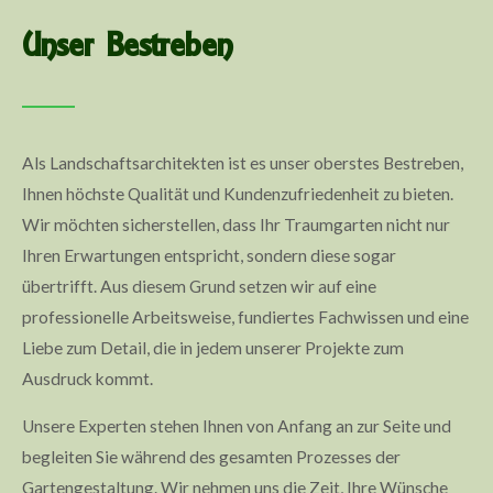
Unser Bestreben
Als Landschaftsarchitekten ist es unser oberstes Bestreben,
Ihnen höchste Qualität und Kundenzufriedenheit zu bieten.
Wir möchten sicherstellen, dass Ihr Traumgarten nicht nur
Ihren Erwartungen entspricht, sondern diese sogar
übertrifft. Aus diesem Grund setzen wir auf eine
professionelle Arbeitsweise, fundiertes Fachwissen und eine
Liebe zum Detail, die in jedem unserer Projekte zum
Ausdruck kommt.
Unsere Experten stehen Ihnen von Anfang an zur Seite und
begleiten Sie während des gesamten Prozesses der
Gartengestaltung. Wir nehmen uns die Zeit, Ihre Wünsche