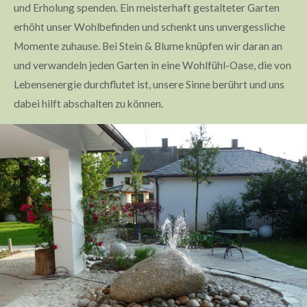
und Erholung spenden. Ein meisterhaft gestalteter Garten
erhöht unser Wohlbefinden und schenkt uns unvergessliche
Momente zuhause. Bei Stein & Blume knüpfen wir daran an
und verwandeln jeden Garten in eine Wohlfühl-Oase, die von
Lebensenergie durchflutet ist, unsere Sinne berührt und uns
dabei hilft abschalten zu können.