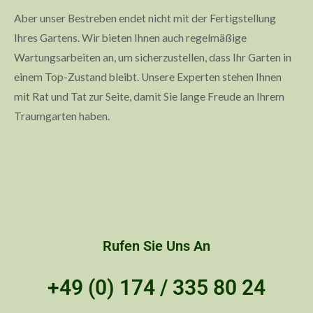
Aber unser Bestreben endet nicht mit der Fertigstellung
Ihres Gartens. Wir bieten Ihnen auch regelmäßige
Wartungsarbeiten an, um sicherzustellen, dass Ihr Garten in
einem Top-Zustand bleibt. Unsere Experten stehen Ihnen
mit Rat und Tat zur Seite, damit Sie lange Freude an Ihrem
Traumgarten haben.
Rufen Sie Uns An
+49 (0) 174 / 335 80 24