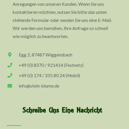
Anregungen von unseren Kunden. Wenn Sie uns
kontaktieren möchten, nutzen Sie bitte das unten
stehende Formular oder senden Sie uns eine E-Mail.
Wir werden uns bemühen, Ihre Anfrage so schnell
wie möglich zu beantworten.
Egg 2, 87487 Wiggensbach
+49 (0) 8370 / 921414 (Festnetz)
+49 (0) 174 / 335 80 24 (Mobil)
info@stein-blume.de
Schreibe Uns Eine Nachricht